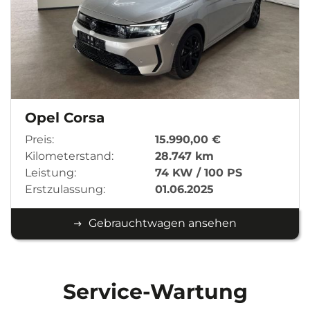
Opel Corsa
Preis:
15.990,00 €
Kilometerstand:
28.747 km
Leistung:
74 KW / 100 PS
Erstzulassung:
01.06.2025
Gebrauchtwagen ansehen
Service-Wartung