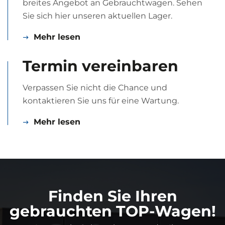
breites Angebot an Gebraucht­wagen. Sehen
Sie sich hier unseren aktuellen Lager.
Mehr lesen
Termin vereinbaren
Verpassen Sie nicht die Chance und
kontaktieren Sie uns für eine Wartung.
Mehr lesen
Finden Sie Ihren
gebrauchten TOP-Wagen!