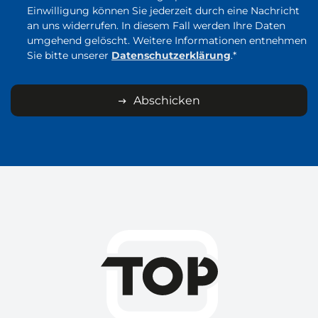
Einwilligung können Sie jederzeit durch eine Nachricht
an uns widerrufen. In diesem Fall werden Ihre Daten
umgehend gelöscht. Weitere Informationen entnehmen
Sie bitte unserer
Datenschutzerklärung
.*
Abschicken