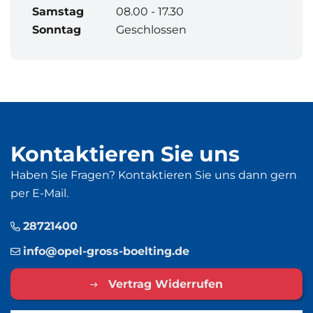
Samstag
08.00 - 17.30
Sonntag
Geschlossen
Kontaktieren Sie uns
Haben Sie Fragen? Kontaktieren Sie uns dann gern
per E-Mail.
28721400
info@opel-gross-boelting.de
Vertrag Widerrufen