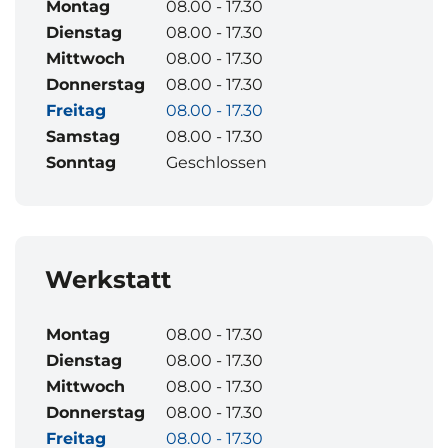
Montag
08.00 - 17.30
Dienstag
08.00 - 17.30
Mittwoch
08.00 - 17.30
Donnerstag
08.00 - 17.30
Freitag
08.00 - 17.30
Samstag
08.00 - 17.30
Sonntag
Geschlossen
Werkstatt
Montag
08.00 - 17.30
Dienstag
08.00 - 17.30
Mittwoch
08.00 - 17.30
Donnerstag
08.00 - 17.30
Freitag
08.00 - 17.30