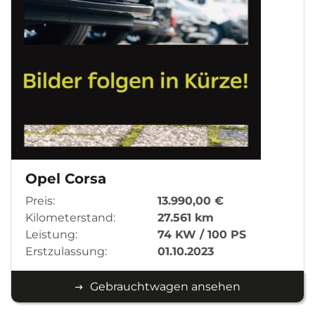
Opel Corsa
Preis:
13.990,00 €
Kilometerstand:
27.561 km
Leistung:
74 KW / 100 PS
Erstzulassung:
01.10.2023
Gebrauchtwagen ansehen