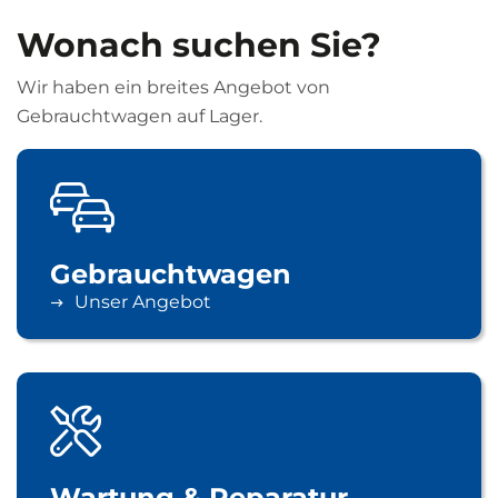
Wonach suchen Sie?
Wir haben ein breites Angebot von
Gebrauchtwagen auf Lager.
Gebrauchtwagen
Unser Angebot
Wartung & Reparatur