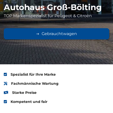
Autohaus Groß-Bölting
TOP Markenspezialist für Peugeot & Citroën
Gebrauchtwagen
Spezialist für Ihre Marke
Fachmännische Wartung
Starke Preise
Kompetent und fair