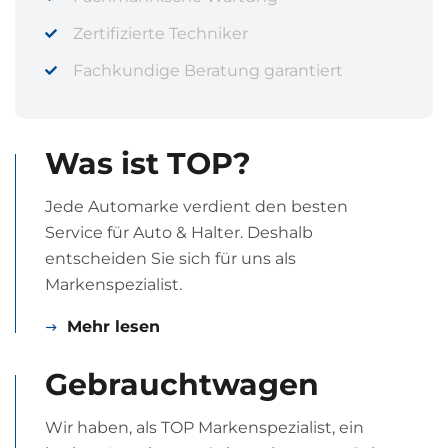
Zertifizierte Techniker
Fachkundige Beratung garantiert
Was ist TOP?
Jede Automarke verdient den besten
Service für Auto & Halter. Deshalb
entscheiden Sie sich für uns als
Markenspezialist.
Mehr lesen
Gebrauchtwagen
Wir haben, als TOP Markenspezialist, ein