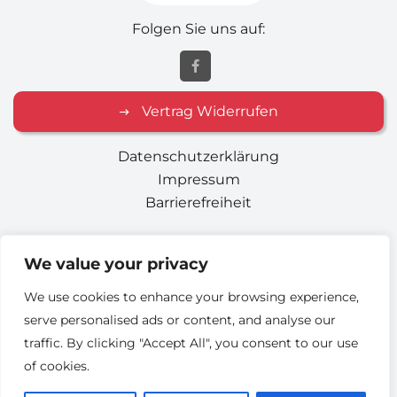
Folgen Sie uns auf:
Vertrag Widerrufen
Datenschutzerklärung
Impressum
Barrierefreiheit
Home
We value your privacy
Gebrauchtwagen
We use cookies to enhance your browsing experience,
Kontakt
serve personalised ads or content, and analyse our
traffic. By clicking "Accept All", you consent to our use
of cookies.
© Urheberrechte 2026
Design und Umsetzung von