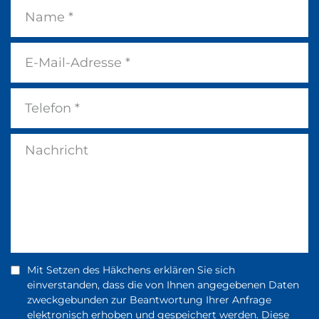
Mit Setzen des Häkchens erklären Sie sich
einverstanden, dass die von Ihnen angegebenen Daten
zweckgebunden zur Beantwortung Ihrer Anfrage
elektronisch erhoben und gespeichert werden. Diese