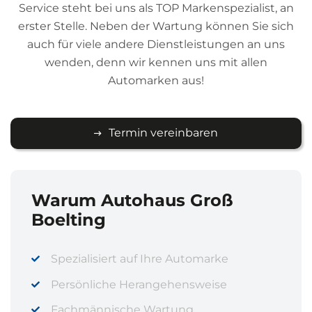
Service steht bei uns als TOP Markenspezialist, an
erster Stelle. Neben der Wartung können Sie sich
auch für viele andere Dienstleistungen an uns
wenden, denn wir kennen uns mit allen
Automarken aus!
Termin vereinbaren
Warum Autohaus Groß
Boelting
Spezialisiert auf Ihre Automarke
Persönliche Herangehensweise
Fachmännische Wartung