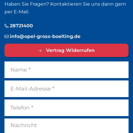
Haben Sie Fragen? Kontaktieren Sie uns dann gern
per E-Mail.
28721400
info@opel-gross-boelting.de
Vertrag Widerrufen