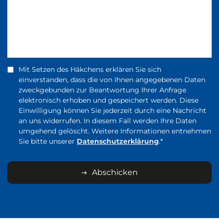
Mit Setzen des Häkchens erklären Sie sich
einverstanden, dass die von Ihnen angegebenen Daten
zweckgebunden zur Beantwortung Ihrer Anfrage
elektronisch erhoben und gespeichert werden. Diese
Einwilligung können Sie jederzeit durch eine Nachricht
an uns widerrufen. In diesem Fall werden Ihre Daten
umgehend gelöscht. Weitere Informationen entnehmen
Sie bitte unserer
Datenschutzerklärung
.*
Abschicken