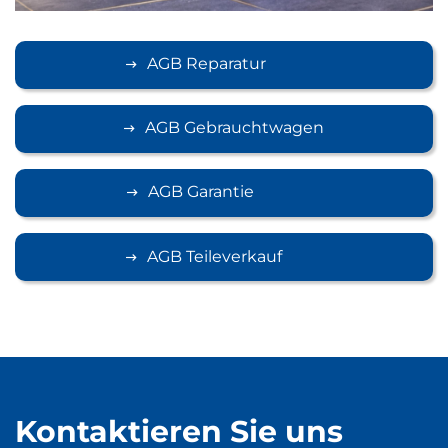
AGB Reparatur
AGB Gebrauchtwagen
AGB Garantie
AGB Teileverkauf
Kontaktieren Sie uns