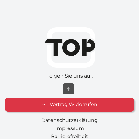
Folgen Sie uns auf:
Vertrag Widerrufen
Datenschutzerklärung
Impressum
Barrierefreiheit